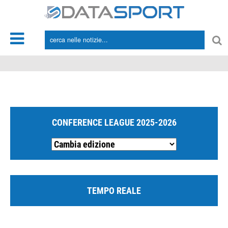
*/
CONFERENCE LEAGUE 2025-2026
TEMPO REALE