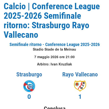
Calcio | Conference League
2025-2026 Semifinale
ritorno: Strasburgo Rayo
Vallecano
Semifinale ritorno - Conference League 2025-2026
Stadio Stade de la Meinau
7 maggio 2026 ore 21:00
Arbitro: Ivan Kruzliak
Strasburgo
Rayo Vallecano
0
1
Conclusa