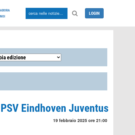
LABORA
LOGIN
NOI
: PSV Eindhoven Juventus
19 febbraio 2025 ore 21:00