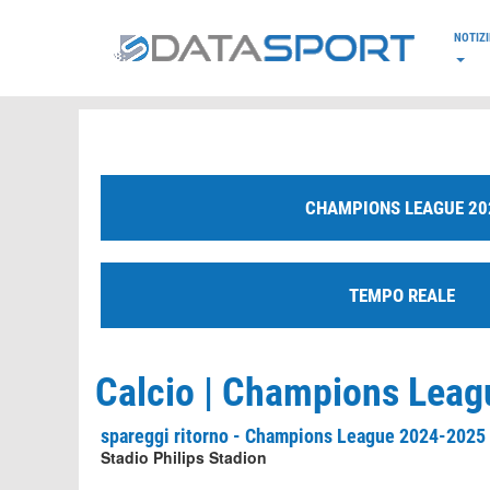
*/
NOTIZI
CHAMPIONS LEAGUE 20
TEMPO REALE
Calcio | Champions Leag
spareggi ritorno - Champions League 2024-2025
Stadio Philips Stadion