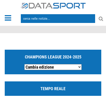
*/
CHAMPIONS LEAGUE 2024-2025
TEMPO REALE