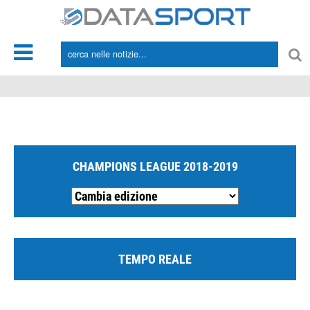
*/
CHAMPIONS LEAGUE 2018-2019
TEMPO REALE