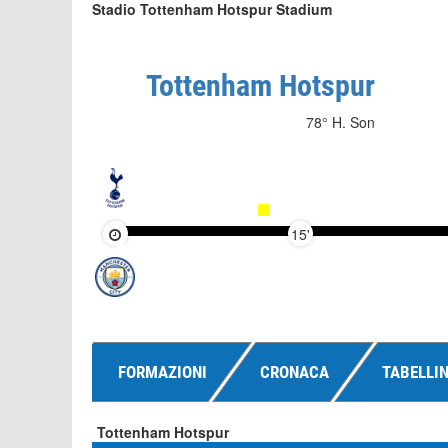
Stadio Tottenham Hotspur Stadium
Tottenham Hotspur
78° H. Son
15'
FORMAZIONI
CRONACA
TABELLI
Tottenham Hotspur