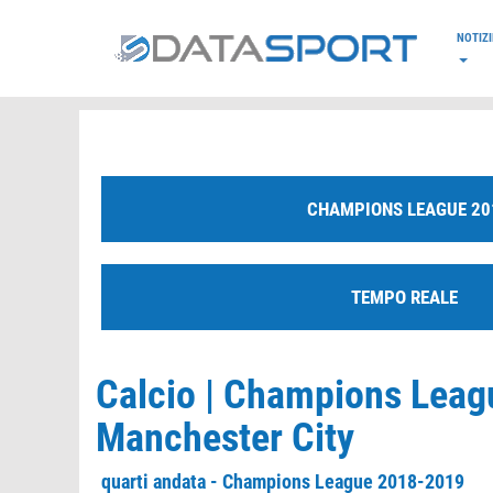
*/
NOTIZI
CHAMPIONS LEAGUE 20
TEMPO REALE
Calcio | Champions Leag
Manchester City
quarti andata - Champions League 2018-2019