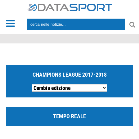
*/
CHAMPIONS LEAGUE 2017-2018
TEMPO REALE