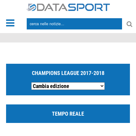
*/
CHAMPIONS LEAGUE 2017-2018
TEMPO REALE