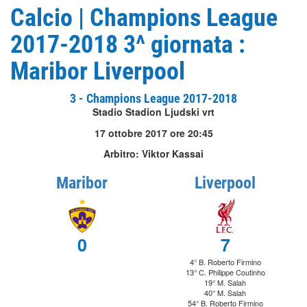
Calcio | Champions League
2017-2018 3^ giornata :
Maribor Liverpool
3 - Champions League 2017-2018
Stadio Stadion Ljudski vrt
17 ottobre 2017 ore 20:45
Arbitro: Viktor Kassai
Maribor
Liverpool
0
7
4° B. Roberto Firmino
13° C. Philippe Coutinho
19° M. Salah
40° M. Salah
54° B. Roberto Firmino