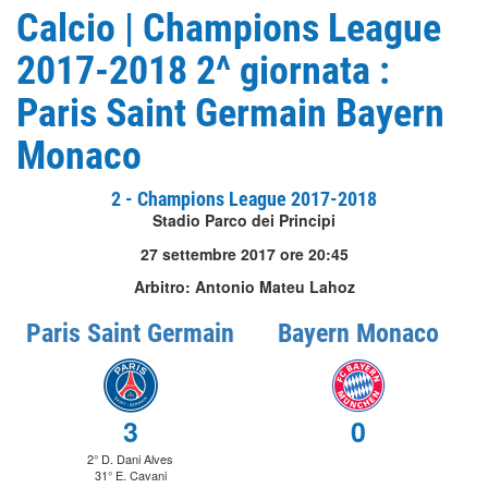
Calcio | Champions League
2017-2018 2^ giornata :
Paris Saint Germain Bayern
Monaco
2 - Champions League 2017-2018
Stadio Parco dei Principi
27 settembre 2017 ore 20:45
Arbitro: Antonio Mateu Lahoz
Paris Saint Germain
Bayern Monaco
3
0
2° D. Dani Alves
31° E. Cavani