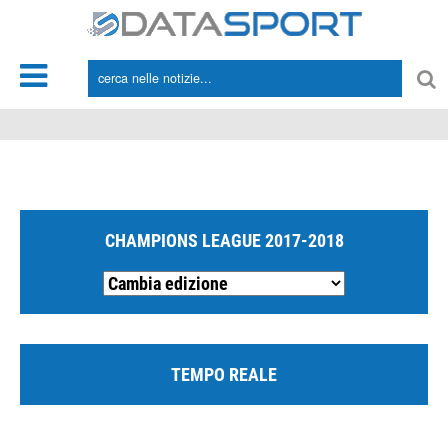
*/
CHAMPIONS LEAGUE 2017-2018
TEMPO REALE