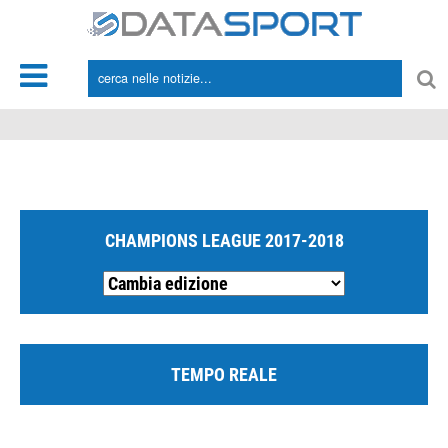
*/
CHAMPIONS LEAGUE 2017-2018
TEMPO REALE