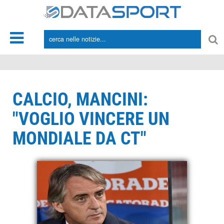
*/
CALCIO, MANCINI:
"VOGLIO VINCERE UN
MONDIALE DA CT"