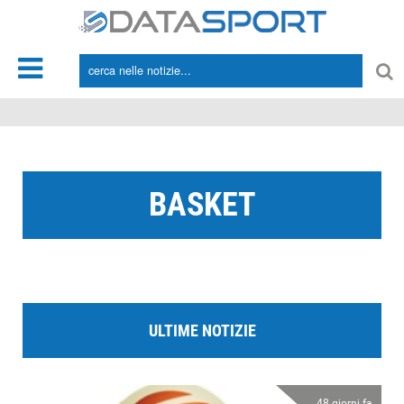
*/
BASKET
ULTIME NOTIZIE
48 giorni fa