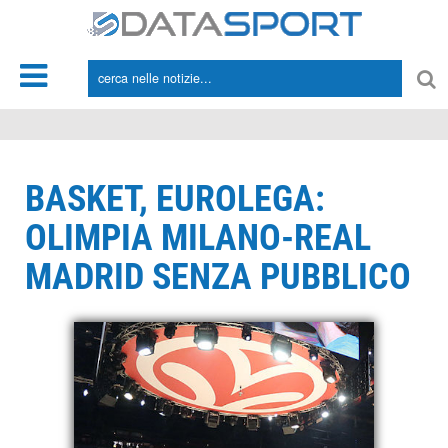
*/
BASKET, EUROLEGA:
OLIMPIA MILANO-REAL
MADRID SENZA PUBBLICO