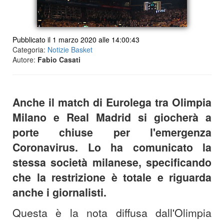
Pubblicato il 1 marzo 2020 alle 14:00:43
Categoria:
Notizie Basket
Autore:
Fabio Casati
Anche il match di Eurolega tra Olimpia
Milano e Real Madrid si giocherà a
porte chiuse per l'emergenza
Coronavirus. Lo ha comunicato la
stessa società milanese, specificando
che la restrizione è totale e riguarda
anche i giornalisti.
Questa è la nota diffusa dall'Olimpia