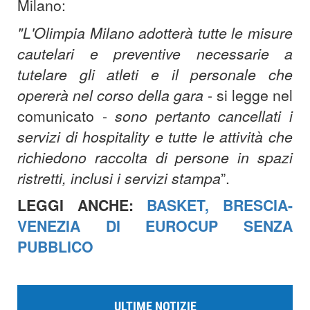
Milano:
"L'Olimpia Milano adotterà tutte le misure
cautelari e preventive necessarie a
tutelare gli atleti e il personale che
opererà nel corso della gara
- si legge nel
comunicato -
sono pertanto cancellati i
servizi di hospitality e tutte le attività che
richiedono raccolta di persone in spazi
ristretti, inclusi i servizi stampa
”.
LEGGI ANCHE:
BASKET, BRESCIA-
VENEZIA DI EUROCUP SENZA
PUBBLICO
ULTIME NOTIZIE