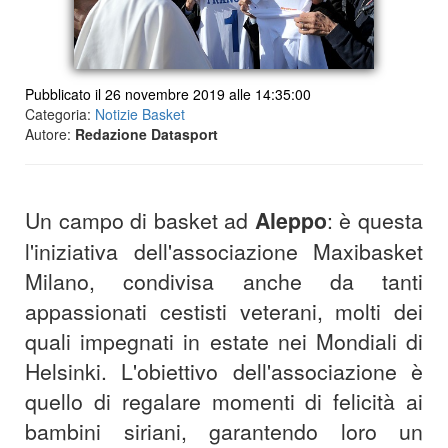
Pubblicato il 26 novembre 2019 alle 14:35:00
Categoria:
Notizie Basket
Autore:
Redazione Datasport
Un campo di basket ad
Aleppo
: è questa
l'iniziativa dell'associazione Maxibasket
Milano, condivisa anche da tanti
appassionati cestisti veterani, molti dei
quali impegnati in estate nei Mondiali di
Helsinki. L'obiettivo dell'associazione è
quello di regalare momenti di felicità ai
bambini siriani, garantendo loro un