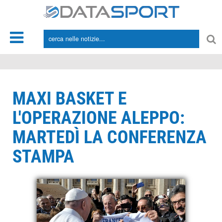
*/
MAXI BASKET E
L'OPERAZIONE ALEPPO:
MARTEDÌ LA CONFERENZA
STAMPA