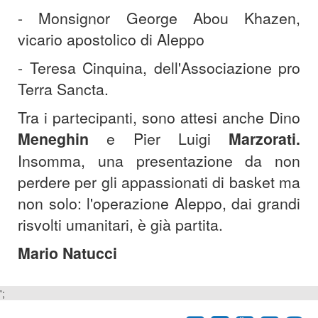
- Monsignor George Abou Khazen,
vicario apostolico di Aleppo
- Teresa Cinquina, dell'Associazione pro
Terra Sancta.
Tra i partecipanti, sono attesi anche Dino
Meneghin
e Pier Luigi
Marzorati.
Insomma, una presentazione da non
perdere per gli appassionati di basket ma
non solo: l'operazione Aleppo, dai grandi
risvolti umanitari, è già partita.
Mario Natucci
';