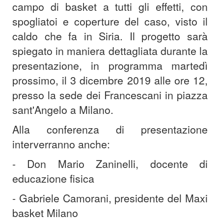
campo di basket a tutti gli effetti, con
spogliatoi e coperture del caso, visto il
caldo che fa in Siria. Il progetto sarà
spiegato in maniera dettagliata durante la
presentazione, in programma martedì
prossimo, il
3 dicembre 2019 alle ore 12,
presso la sede dei Francescani in piazza
sant'Angelo a Milano.
Alla conferenza di presentazione
interverranno anche:
- Don Mario Zaninelli, docente di
educazione fisica
- Gabriele Camorani, presidente del Maxi
basket Milano