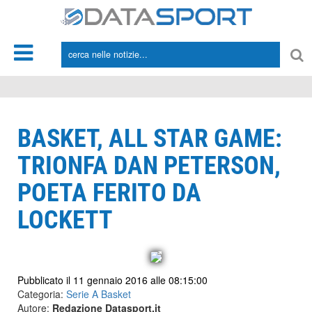
*/
BASKET, ALL STAR GAME:
TRIONFA DAN PETERSON,
POETA FERITO DA
LOCKETT
Pubblicato il 11 gennaio 2016 alle 08:15:00
Categoria:
Serie A Basket
Autore:
Redazione Datasport.it