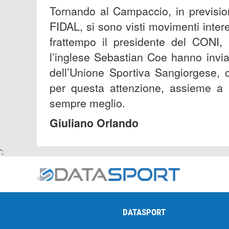
Tornando al Campaccio, in previsio
FIDAL, si sono visti movimenti inter
frattempo il presidente del CONI,
l’inglese Sebastian Coe hanno invia
dell’Unione Sportiva Sangiorgese, c
per questa attenzione, assieme a t
sempre meglio.
Giuliano Orlando
';
DATASPORT