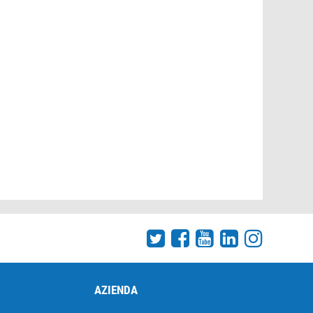
AZIENDA