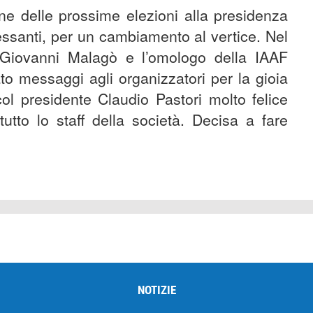
ne delle prossime elezioni alla presidenza
essanti, per un cambiamento al vertice. Nel
 Giovanni Malagò e l’omologo della IAAF
to messaggi agli organizzatori per la gioia
ol presidente Claudio Pastori molto felice
utto lo staff della società. Decisa a fare
NOTIZIE