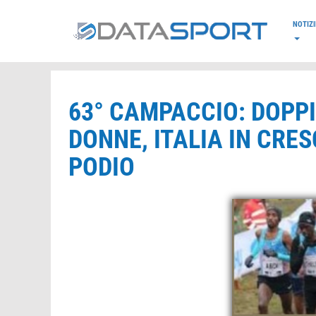
*/
NOTIZI
63° CAMPACCIO: DOPPI
DONNE, ITALIA IN CRES
PODIO