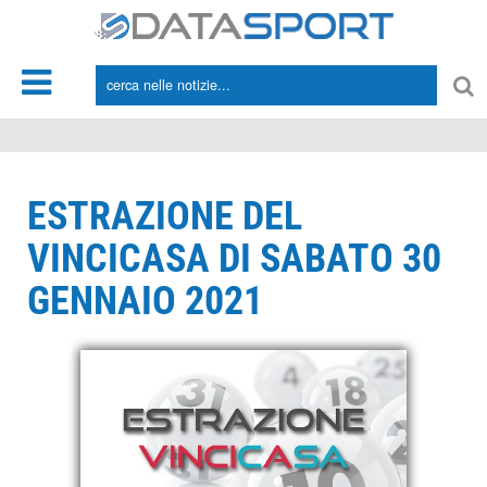
*/
ESTRAZIONE DEL
VINCICASA DI SABATO 30
GENNAIO 2021