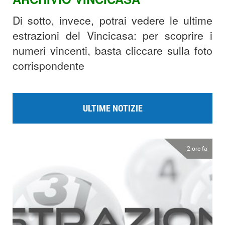
Di sotto, invece, potrai vedere le ultime
estrazioni del Vincicasa: per scoprire i
numeri vincenti, basta cliccare sulla foto
corrispondente
ULTIME NOTIZIE
2 ore fa