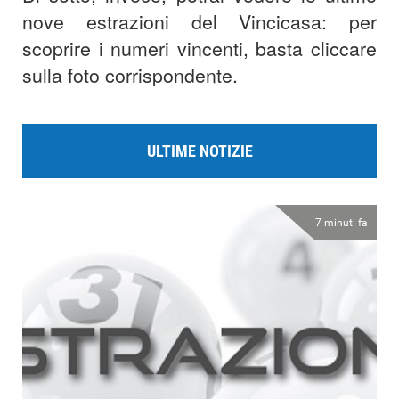
nove estrazioni del Vincicasa: per
scoprire i numeri vincenti, basta cliccare
sulla foto corrispondente.
ULTIME NOTIZIE
7 minuti fa