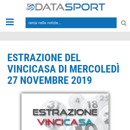
*/
ESTRAZIONE DEL
VINCICASA DI MERCOLEDÌ
27 NOVEMBRE 2019