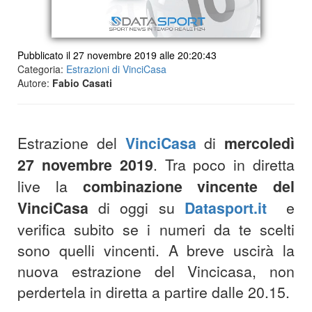
Pubblicato il 27 novembre 2019 alle 20:20:43
Categoria:
Estrazioni di VinciCasa
Autore:
Fabio Casati
Estrazione del
VinciCasa
di
mercoledì
27
novembre
2019
. Tra poco in diretta
live la
combinazione vincente del
VinciCasa
di oggi su
Datasport.it
e
verifica subito se i numeri da te scelti
sono quelli vincenti. A breve uscirà la
nuova estrazione del Vincicasa, non
perdertela in diretta a partire dalle 20.15.