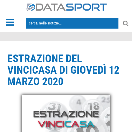
*/
ESTRAZIONE DEL
VINCICASA DI GIOVEDÌ 12
MARZO 2020