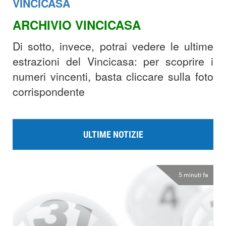
VINCICASA
ARCHIVIO VINCICASA
Di sotto, invece, potrai vedere le ultime
estrazioni del Vincicasa: per scoprire i
numeri vincenti, basta cliccare sulla foto
corrispondente
ULTIME NOTIZIE
5 minuti fa