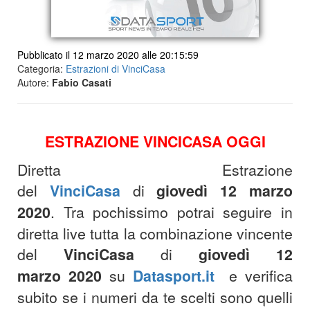
Pubblicato il 12 marzo 2020 alle 20:15:59
Categoria:
Estrazioni di VinciCasa
Autore:
Fabio Casati
ESTRAZIONE VINCICASA OGGI
Diretta Estrazione
del
VinciCasa
di
giovedì 12 marzo
2020
. Tra pochissimo potrai seguire in
diretta live tutta la combinazione vincente
del
VinciCasa
di
giovedì 12
marzo 2020
su
Datasport.it
e verifica
subito se i numeri da te scelti sono quelli