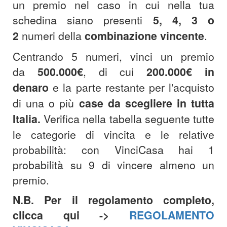
un premio nel caso in cui nella tua
schedina siano presenti
5, 4, 3 o
2
numeri della
combinazione
vincente
.
Centrando 5 numeri, vinci un premio
da
500.000€
, di cui
200.000€
in
denaro
e la parte restante per l'acquisto
di una o più
case da scegliere in tutta
Italia.
Verifica nella tabella seguente tutte
le categorie di vincita e le relative
probabilità: con VinciCasa hai 1
probabilità su 9 di vincere almeno un
premio.
N.B. Per il regolamento completo,
clicca qui ->
REGOLAMENTO