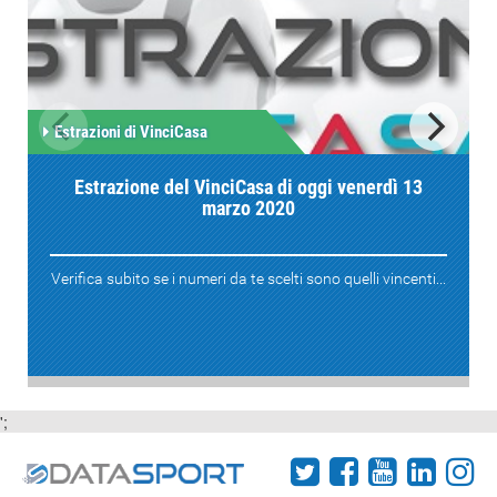
Estrazioni di VinciCasa
Estrazione del VinciCasa di oggi venerdì 13
marzo 2020
Verifica subito se i numeri da te scelti sono quelli vincenti...
';