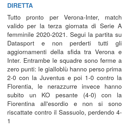
DIRETTA
Tutto pronto per Verona-Inter, match
valido per la terza giornata di Serie A
femminile 2020-2021. Segui la partita su
Datasport e non perderti tutti gli
aggiornamenti della sfida tra Verona e
Inter. Entrambe le squadre sono ferme a
zero punti: le gialloblù hanno perso prima
2-0 con la Juventus e poi 1-0 contro la
Florentia, le nerazzurre invece hanno
subito un KO pesante (4-0) con la
Fiorentina all'esordio e non si sono
riscattate contro il Sassuolo, perdendo 4-
1