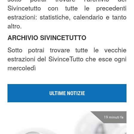
Sivincetutto con tutte le precedenti
estrazioni: statistiche, calendario e tanto
altro.
ARCHIVIO SIVINCETUTTO
Sotto potrai trovare tutte le vecchie
estrazioni del SivinceTutto che esce ogni
mercoledì
ULTIME NOTIZIE
19 minuti fa