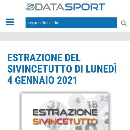
*/
ESTRAZIONE DEL
SIVINCETUTTO DI LUNEDÌ
4 GENNAIO 2021