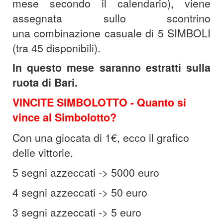
mese secondo il calendario), viene
assegnata sullo scontrino
una combinazione casuale di 5 SIMBOLI
(tra 45 disponibili).
In questo mese saranno estratti sulla
ruota di Bari.
VINCITE SIMBOLOTTO -
Quanto si
vince al Simbolotto?
Con una giocata di 1€, ecco il grafico
delle vittorie.
5 segni azzeccati -> 5000 euro
4 segni azzeccati -> 50 euro
3 segni azzeccati -> 5 euro