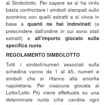
al Simbolotto.
Per sapere se si ha vinto
basta confrontare i simboli stampati sullo
scontrino con quelli estratti e si vince in
base a
quanti ne hai indovinati
(a
prescindere dall’ordine in cui sono stati
estratti) e
all’importo giocato sulla
specifica ruota
.
REGOLAMENTO SIMBOLOTTO
Tutti i simboli/numeri associati sulla
schedina vanno da 1 al 45, numeri e
simboli che si rifanno alla smorfia
napoletana. Per ciascuna giocata al
Lotto/Lotto Più viene effettuata su una
determinata ruota (che cambia ogni