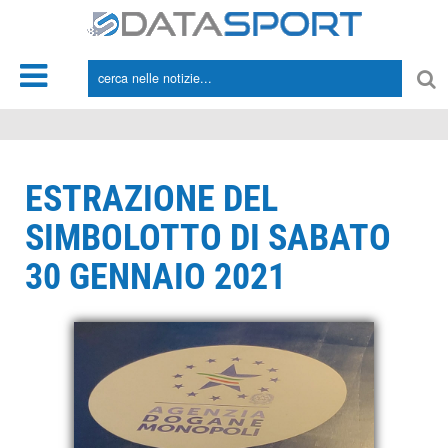
*/
ESTRAZIONE DEL
SIMBOLOTTO DI SABATO
30 GENNAIO 2021