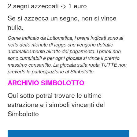
2 segni azzeccati -> 1 euro
Se si azzecca un segno, non si vince
nulla.
Come indicato da Lottomatica, i premi indicati sono al
netto delle ritenute di legge che vengono detratte
automaticamente all’atto del pagamento. I premi non
sono cumulabili e per ogni giocata si vince il premio
massimo consentito.
La giocata sulla ruota TUTTE non
prevede la partecipazione al Simbolotto.
ARCHIVIO SIMBOLOTTO
Qui sotto potrai trovare le ultime
estrazione e i simboli vincenti del
Simbolotto