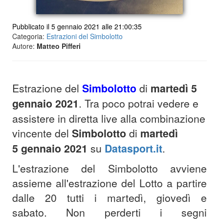
Pubblicato il 5 gennaio 2021 alle 21:00:35
Categoria:
Estrazioni del Simbolotto
Autore:
Matteo Pifferi
Estrazione del
Simbolotto
di
martedì 5
gennaio 2021
. Tra poco potrai vedere e
assistere in diretta live alla combinazione
vincente del
Simbolotto
di
martedì
5 gennaio 2021
su
Datasport.it
.
L'estrazione del Simbolotto avviene
assieme all'estrazione del Lotto a partire
dalle 20 tutti i martedì, giovedì e
sabato.
Non perderti i segni