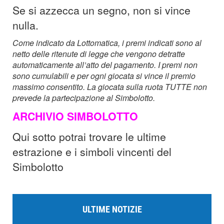
Se si azzecca un segno, non si vince
nulla.
Come indicato da Lottomatica, i premi indicati sono al
netto delle ritenute di legge che vengono detratte
automaticamente all’atto del pagamento. I premi non
sono cumulabili e per ogni giocata si vince il premio
massimo consentito.
La giocata sulla ruota TUTTE non
prevede la partecipazione al Simbolotto.
ARCHIVIO SIMBOLOTTO
Qui sotto potrai trovare le ultime
estrazione e i simboli vincenti del
Simbolotto
ULTIME NOTIZIE