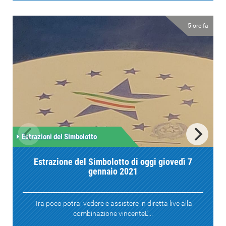
5 ore fa
Estrazioni del Simbolotto
Estrazione del Simbolotto di oggi giovedì 7
gennaio 2021
Tra poco potrai vedere e assistere in diretta live alla
combinazione vincenteL'...