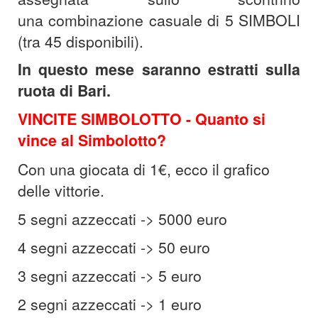
una combinazione casuale di 5 SIMBOLI
(tra 45 disponibili).
In questo mese saranno estratti sulla
ruota di Bari.
VINCITE SIMBOLOTTO -
Quanto si
vince al Simbolotto?
Con una giocata di 1€, ecco il grafico
delle vittorie.
5 segni azzeccati -> 5000 euro
4 segni azzeccati -> 50 euro
3 segni azzeccati -> 5 euro
2 segni azzeccati -> 1 euro