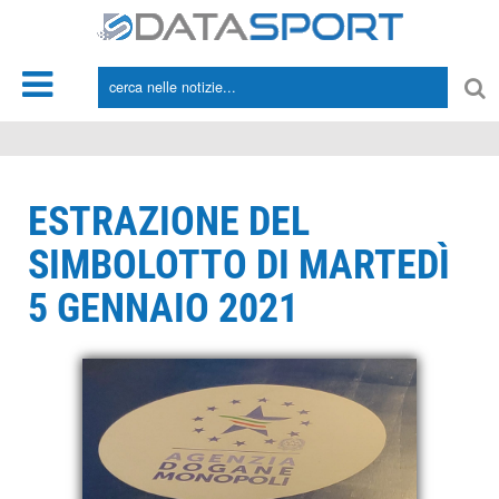
*/
ESTRAZIONE DEL
SIMBOLOTTO DI MARTEDÌ
5 GENNAIO 2021