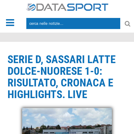
*/
SERIE D, SASSARI LATTE
DOLCE-NUORESE 1-0:
RISULTATO, CRONACA E
HIGHLIGHTS. LIVE