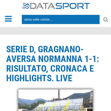
*/
SERIE D, GRAGNANO-
AVERSA NORMANNA 1-1:
RISULTATO, CRONACA E
HIGHLIGHTS. LIVE