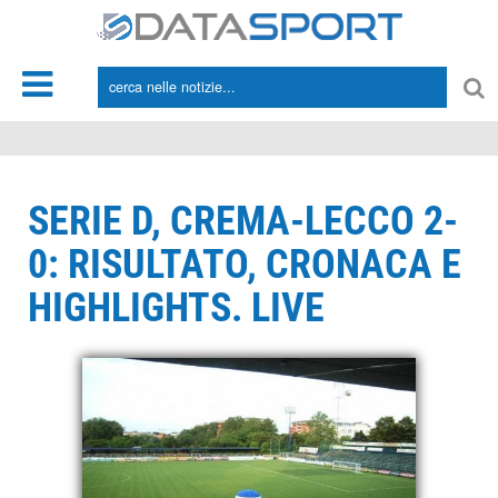
*/
SERIE D, CREMA-LECCO 2-
0: RISULTATO, CRONACA E
HIGHLIGHTS. LIVE