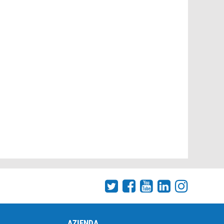
AZIENDA