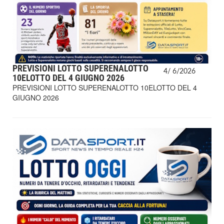
PREVISIONI LOTTO SUPERENALOTTO
4/
6/
2026
10ELOTTO DEL 4 GIUGNO 2026
PREVISIONI LOTTO SUPERENALOTTO 10ELOTTO DEL 4
GIUGNO 2026