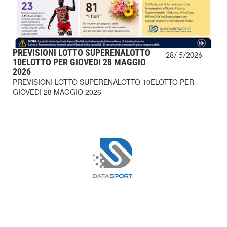
PREVISIONI LOTTO SUPERENALOTTO
28/
5/
2026
10ELOTTO PER GIOVEDI 28 MAGGIO
2026
PREVISIONI LOTTO SUPERENALOTTO 10ELOTTO PER
GIOVEDI 28 MAGGIO 2026