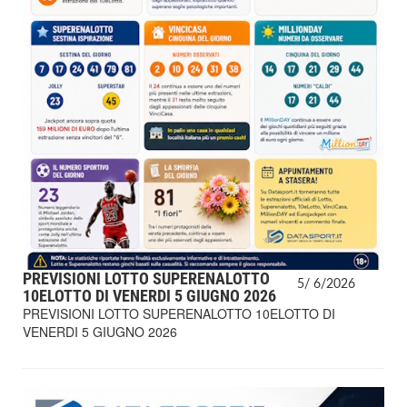
PREVISIONI LOTTO SUPERENALOTTO
5/
6/
2026
10ELOTTO DI VENERDI 5 GIUGNO 2026
PREVISIONI LOTTO SUPERENALOTTO 10ELOTTO DI
VENERDI 5 GIUGNO 2026