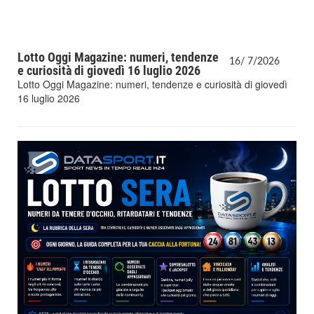
Lotto Oggi Magazine: numeri, tendenze
16/
7/
2026
e curiosità di giovedì 16 luglio 2026
Lotto Oggi Magazine: numeri, tendenze e curiosità di giovedì
16 luglio 2026