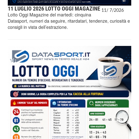
11 LUGLIO 2026 LOTTO OGGI MAGAZINE
11/
7/
2026
Lotto Oggi Magazine del martedì: cinquina
Datasport, numeri da seguire, ritardatari, tendenze, curiosità e
consigli in vista dell’estrazione.