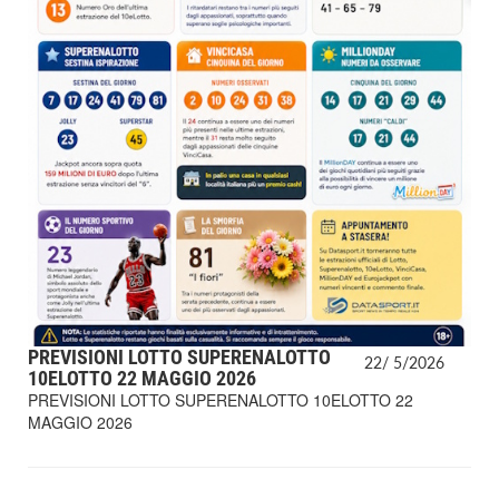
PREVISIONI LOTTO SUPERENALOTTO
22/
5/
2026
10ELOTTO 22 MAGGIO 2026
PREVISIONI LOTTO SUPERENALOTTO 10ELOTTO 22
MAGGIO 2026