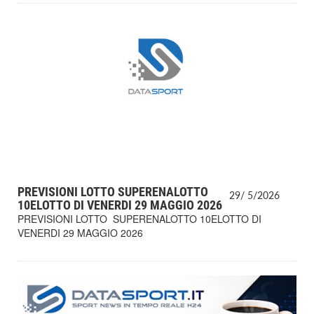
PREVISIONI LOTTO SUPERENALOTTO
29/
5/
2026
10ELOTTO DI VENERDI 29 MAGGIO 2026
PREVISIONI LOTTO SUPERENALOTTO 10ELOTTO DI
VENERDI 29 MAGGIO 2026