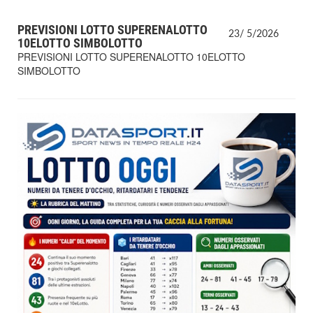
PREVISIONI LOTTO SUPERENALOTTO
23/
5/
2026
10ELOTTO SIMBOLOTTO
PREVISIONI LOTTO SUPERENALOTTO 10ELOTTO
SIMBOLOTTO