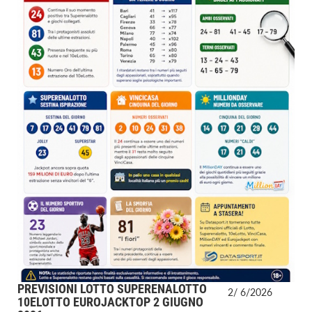
PREVISIONI LOTTO SUPERENALOTTO
2/
6/
2026
10ELOTTO EUROJACKTOP 2 GIUGNO