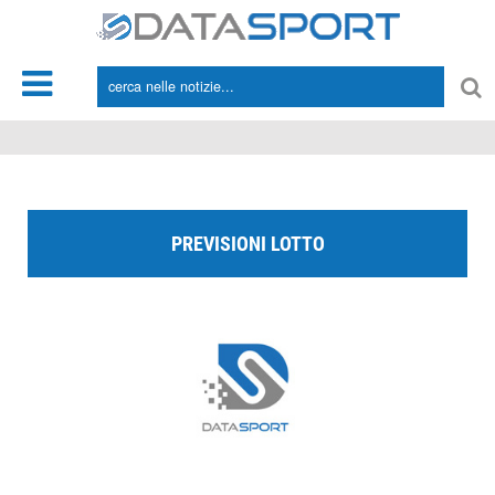
*/
PREVISIONI LOTTO