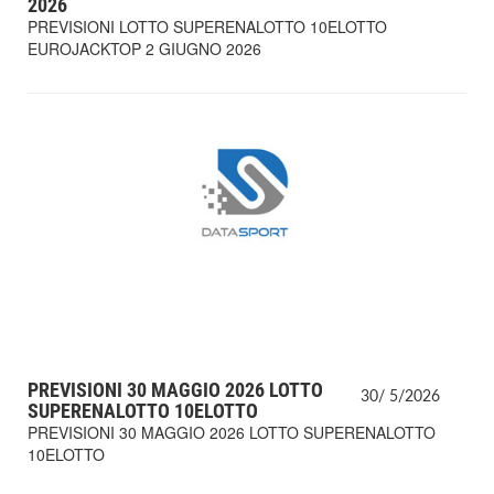
2026
PREVISIONI LOTTO SUPERENALOTTO 10ELOTTO
EUROJACKTOP 2 GIUGNO 2026
PREVISIONI 30 MAGGIO 2026 LOTTO
30/
5/
2026
SUPERENALOTTO 10ELOTTO
PREVISIONI 30 MAGGIO 2026 LOTTO SUPERENALOTTO
10ELOTTO