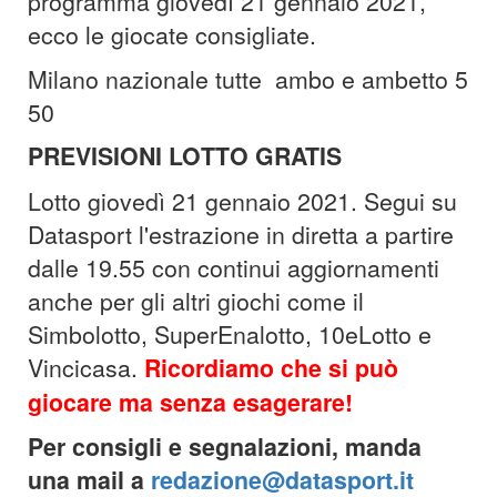
programma giovedì 21 gennaio 2021,
ecco le giocate consigliate.
Milano nazionale tutte ambo e ambetto 5
50
PREVISIONI LOTTO GRATIS
Lotto giovedì 21 gennaio 2021. Segui su
Datasport l'estrazione in diretta a partire
dalle 19.55 con continui aggiornamenti
anche per gli altri giochi come il
Simbolotto, SuperEnalotto, 10eLotto e
Vincicasa.
Ricordiamo che si può
giocare ma senza esagerare!
Per consigli e segnalazioni, manda
una mail a
redazione@datasport.it