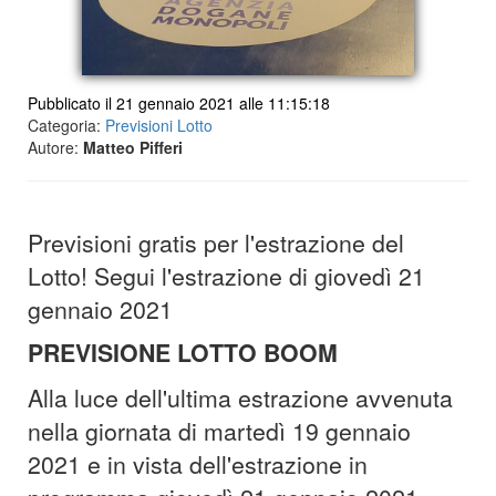
Pubblicato il 21 gennaio 2021 alle 11:15:18
Categoria:
Previsioni Lotto
Autore:
Matteo Pifferi
Previsioni gratis per l'estrazione del
Lotto! Segui l'estrazione di giovedì 21
gennaio 2021
PREVISIONE LOTTO BOOM
Alla luce dell'ultima estrazione avvenuta
nella giornata di martedì 19 gennaio
2021 e in vista dell'estrazione in