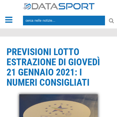
*/
PREVISIONI LOTTO
ESTRAZIONE DI GIOVEDÌ
21 GENNAIO 2021: I
NUMERI CONSIGLIATI