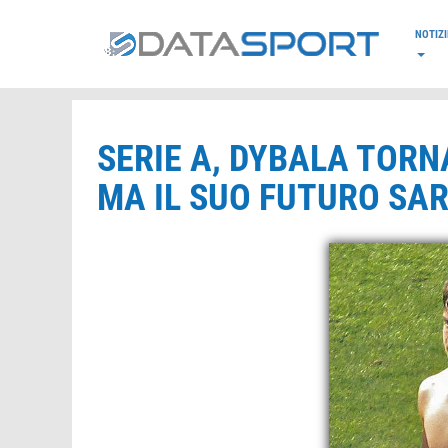
*/
NOTIZI
SERIE A, DYBALA TORNA
MA IL SUO FUTURO SAR