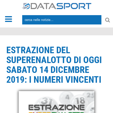
*/
ESTRAZIONE DEL
SUPERENALOTTO DI OGGI
SABATO 14 DICEMBRE
2019: I NUMERI VINCENTI