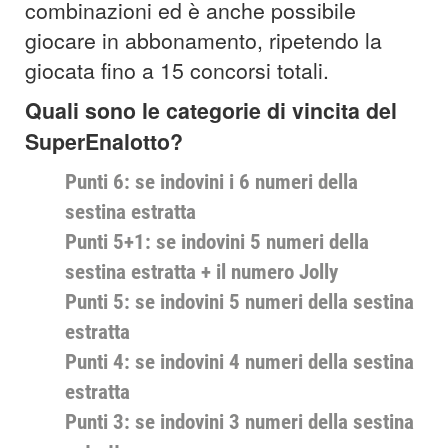
combinazioni ed è anche possibile
giocare in abbonamento, ripetendo la
giocata fino a 15 concorsi totali.
Quali sono le categorie di vincita del
SuperEnalotto?
Punti 6: se indovini i 6 numeri della
sestina estratta
Punti 5+1: se indovini 5 numeri della
sestina estratta + il numero Jolly
Punti 5: se indovini 5 numeri della sestina
estratta
Punti 4: se indovini 4 numeri della sestina
estratta
Punti 3: se indovini 3 numeri della sestina