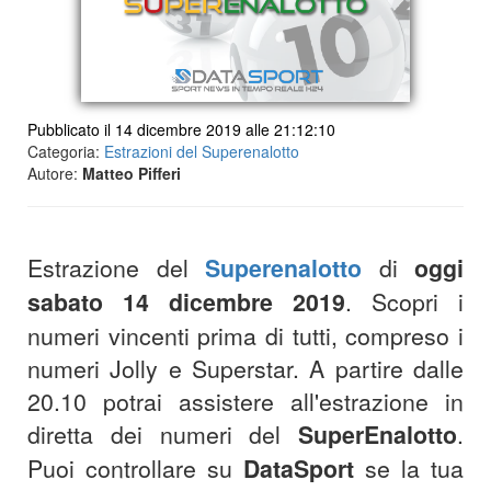
Pubblicato il 14 dicembre 2019 alle 21:12:10
Categoria:
Estrazioni del Superenalotto
Autore:
Matteo Pifferi
Estrazione del
Superenalotto
di
oggi
sabato 14 dicembre 2019
. Scopri i
numeri vincenti prima di tutti, compreso i
numeri Jolly e Superstar. A partire dalle
20.10 potrai assistere all'estrazione in
diretta dei numeri del
SuperEnalotto
.
Puoi controllare su
DataSport
se la tua