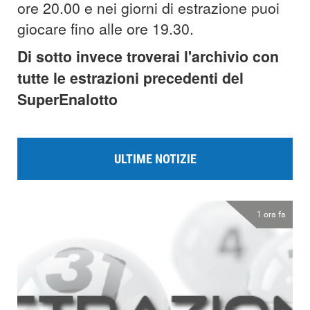
ore 20.00 e nei giorni di estrazione puoi
giocare fino alle ore 19.30.
Di sotto invece troverai l'archivio con
tutte le estrazioni precedenti del
SuperEnalotto
ULTIME NOTIZIE
1 ora fa