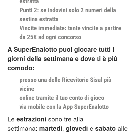
estratta
Punti 2: se indovini solo 2 numeri della
sestina estratta
Vincite immediate: tante vincite a partire
da 25€ ad ogni concorso
A SuperEnalotto puoi giocare tutti i
giorni della settimana e dove ti è più
comodo:
presso una delle Ricevitorie Sisal più
vicine
online tramite il tuo conto di gioco
via mobile con la App SuperEnalotto
Le
estrazioni
sono tre alla
settimana:
martedì
,
giovedì
e
sabato
alle