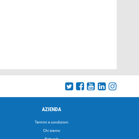
AZIENDA
Termini e condizioni
Chi siamo