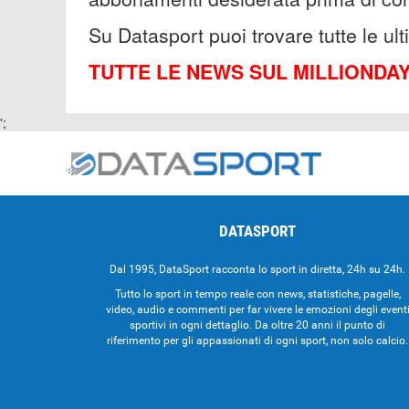
Su Datasport puoi trovare tutte le ul
TUTTE LE NEWS SUL MILLIONDA
';
DATASPORT
Dal 1995, DataSport racconta lo sport in diretta, 24h su 24h.
Tutto lo sport in tempo reale con news, statistiche, pagelle,
video, audio e commenti per far vivere le emozioni degli event
sportivi in ogni dettaglio. Da oltre 20 anni il punto di
riferimento per gli appassionati di ogni sport, non solo calcio.