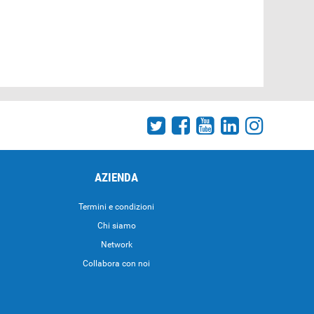
AZIENDA
Termini e condizioni
Chi siamo
Network
Collabora con noi