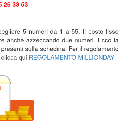
5 26 33 53
cegliere 5 numeri da 1 a 55. Il costo fisso
cere anche azzeccando due numeri. Ecco la
 presenti sulla schedina. Per il regolamento
 clicca qui
REGOLAMENTO MILLIONDAY