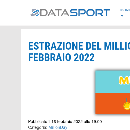
*/
NOTIZI
ESTRAZIONE DEL MILLI
FEBBRAIO 2022
Pubblicato il 16 febbraio 2022 alle 19:00
Categoria:
MillionDay