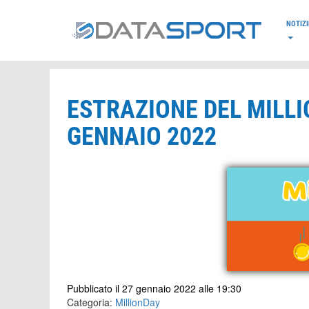
*/
NOTIZI
ESTRAZIONE DEL MILLI
GENNAIO 2022
Pubblicato il 27 gennaio 2022 alle 19:30
Categoria:
MillionDay