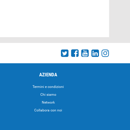
AZIENDA
Termini e condizioni
Chi siamo
Network
Collabora con noi