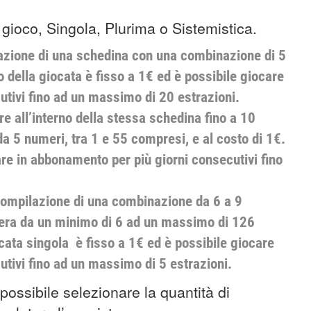
i gioco, Singola, Plurima o Sistemistica.
azione di una schedina con una combinazione di 5
 della giocata è fisso a 1€ ed è possibile giocare
utivi fino ad un massimo di 20 estrazioni.
e all’interno della stessa schedina fino a 10
 5 numeri, tra 1 e 55 compresi, e al costo di 1€.
re in abbonamento per più giorni consecutivi fino
compilazione di una combinazione da 6 a 9
nera da un minimo di 6 ad un massimo di 126
ocata singola è fisso a 1€ ed è possibile giocare
tivi fino ad un massimo di 5 estrazioni.
 possibile selezionare la quantità di