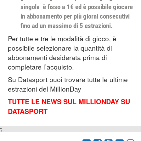
singola è fisso a 1€ ed è possibile giocare
in abbonamento per più giorni consecutivi
fino ad un massimo di 5 estrazioni.
Per tutte e tre le modalità di gioco, è
possibile selezionare la quantità di
abbonamenti desiderata prima di
completare l’acquisto.
Su Datasport puoi trovare tutte le ultime
estrazioni del MillionDay
TUTTE LE NEWS SUL MILLIONDAY SU
DATASPORT
';