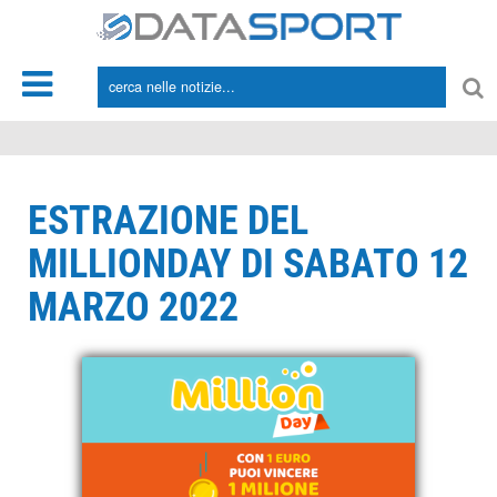
*/
ESTRAZIONE DEL
MILLIONDAY DI SABATO 12
MARZO 2022