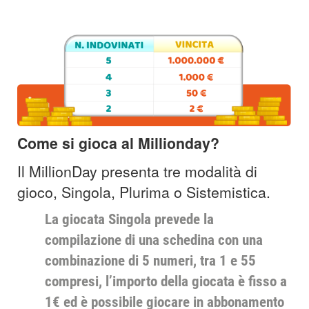
Come si gioca al Millionday?
Il MillionDay presenta tre modalità di
gioco, Singola, Plurima o Sistemistica.
La giocata Singola prevede la
compilazione di una schedina con una
combinazione di 5 numeri, tra 1 e 55
compresi, l’importo della giocata è fisso a
1€ ed è possibile giocare in abbonamento