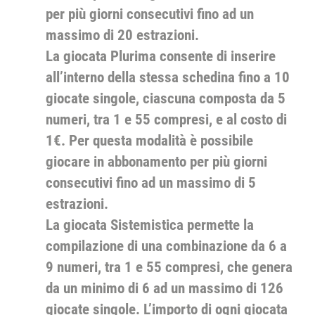
per più giorni consecutivi fino ad un
massimo di 20 estrazioni.
La giocata Plurima consente di inserire
all’interno della stessa schedina fino a 10
giocate singole, ciascuna composta da 5
numeri, tra 1 e 55 compresi, e al costo di
1€. Per questa modalità è possibile
giocare in abbonamento per più giorni
consecutivi fino ad un massimo di 5
estrazioni.
La giocata Sistemistica permette la
compilazione di una combinazione da 6 a
9 numeri, tra 1 e 55 compresi, che genera
da un minimo di 6 ad un massimo di 126
giocate singole. L’importo di ogni giocata