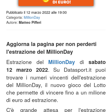
Pubblicato il 12 marzo 2022 alle 19:00
Categoria:
MillionDay
Autore:
Matteo Pifferi
Aggiorna la pagina per non perderti
l'estrazione del MillionDay
Estrazione del
MillionDay
di
sabato
12 marzo 2022
. Su Datasport.it puoi
trovare i numeri vincenti dell'estrazione
del MillionDay, il nuovo gioco del Lotto
che permette di vincere fino a un milione
di euro ad estrazione.
C'è grande attesa per l'estrazione