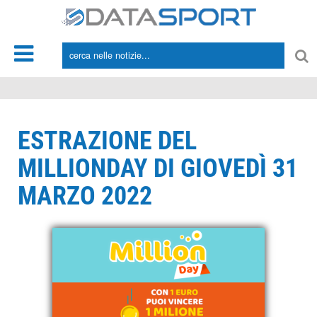
*/
ESTRAZIONE DEL
MILLIONDAY DI GIOVEDÌ 31
MARZO 2022