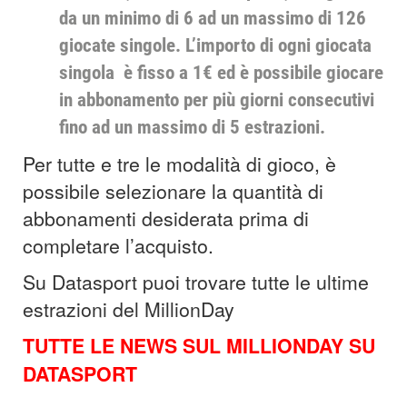
da un minimo di 6 ad un massimo di 126
giocate singole. L’importo di ogni giocata
singola è fisso a 1€ ed è possibile giocare
in abbonamento per più giorni consecutivi
fino ad un massimo di 5 estrazioni.
Per tutte e tre le modalità di gioco, è
possibile selezionare la quantità di
abbonamenti desiderata prima di
completare l’acquisto.
Su Datasport puoi trovare tutte le ultime
estrazioni del MillionDay
TUTTE LE NEWS SUL MILLIONDAY SU
DATASPORT