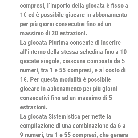
compresi, l’importo della giocata è fisso a
1€ ed è possibile giocare in abbonamento
per più giorni consecutivi fino ad un
massimo di 20 estrazioni.
La giocata Plurima consente di inserire
all’interno della stessa schedina fino a 10
giocate singole, ciascuna composta da 5
numeri, tra 1 e 55 compresi, e al costo di
1€. Per questa modalità è possibile
giocare in abbonamento per più giorni
consecutivi fino ad un massimo di 5
estrazioni.
La giocata Sistemistica permette la
compilazione di una combinazione da 6 a
9 numeri, tra 1 e 55 compresi, che genera