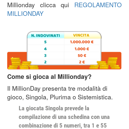
Millionday clicca qui
REGOLAMENTO
MILLIONDAY
Come si gioca al Millionday?
Il MillionDay presenta tre modalità di
gioco, Singola, Plurima o Sistemistica.
La giocata Singola prevede la
compilazione di una schedina con una
combinazione di 5 numeri, tra 1 e 55