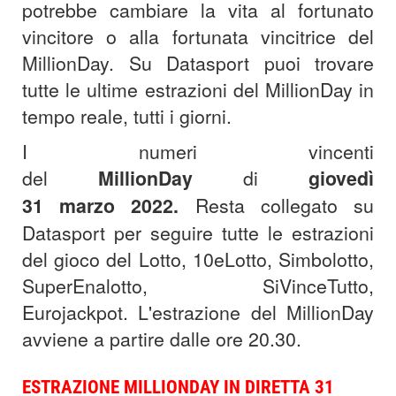
potrebbe cambiare la vita al fortunato
vincitore o alla fortunata vincitrice del
MillionDay. Su Datasport puoi trovare
tutte le ultime estrazioni del MillionDay in
tempo reale, tutti i giorni.
I numeri vincenti
del
MillionDay
di
giovedì
31
marzo
2022
.
Resta collegato su
Datasport per seguire tutte le estrazioni
del gioco del Lotto, 10eLotto, Simbolotto,
SuperEnalotto, SiVinceTutto,
Eurojackpot. L'estrazione del MillionDay
avviene a partire dalle ore 20.30.
ESTRAZIONE MILLIONDAY IN DIRETTA 31