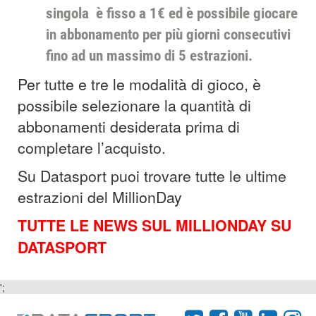
singola è fisso a 1€ ed è possibile giocare
in abbonamento per più giorni consecutivi
fino ad un massimo di 5 estrazioni.
Per tutte e tre le modalità di gioco, è
possibile selezionare la quantità di
abbonamenti desiderata prima di
completare l’acquisto.
Su Datasport puoi trovare tutte le ultime
estrazioni del MillionDay
TUTTE LE NEWS SUL MILLIONDAY SU
DATASPORT
';