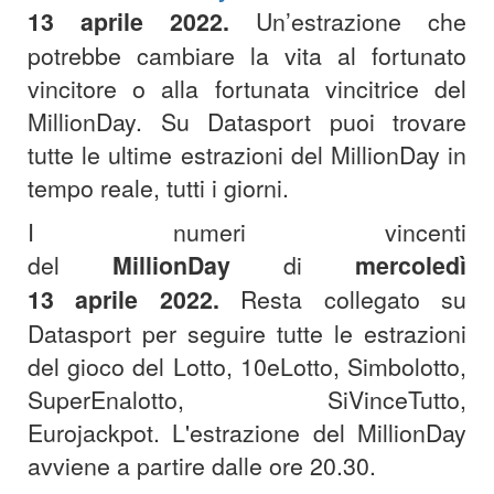
13
aprile
2022.
Un’estrazione che
potrebbe cambiare la vita al fortunato
vincitore o alla fortunata vincitrice del
MillionDay. Su Datasport puoi trovare
tutte le ultime estrazioni del MillionDay in
tempo reale, tutti i giorni.
I numeri vincenti
del
MillionDay
di
mercoledì
13
aprile
2022
.
Resta collegato su
Datasport per seguire tutte le estrazioni
del gioco del Lotto, 10eLotto, Simbolotto,
SuperEnalotto, SiVinceTutto,
Eurojackpot. L'estrazione del MillionDay
avviene a partire dalle ore 20.30.