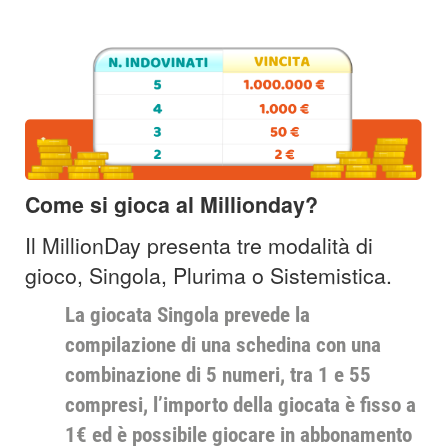
Come si gioca al Millionday?
Il MillionDay presenta tre modalità di
gioco, Singola, Plurima o Sistemistica.
La giocata Singola prevede la
compilazione di una schedina con una
combinazione di 5 numeri, tra 1 e 55
compresi, l’importo della giocata è fisso a
1€ ed è possibile giocare in abbonamento