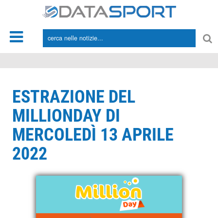
*/
ESTRAZIONE DEL
MILLIONDAY DI
MERCOLEDÌ 13 APRILE
2022