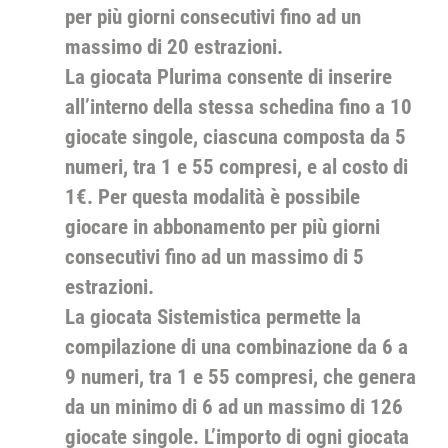
per più giorni consecutivi fino ad un
massimo di 20 estrazioni.
La giocata Plurima consente di inserire
all’interno della stessa schedina fino a 10
giocate singole, ciascuna composta da 5
numeri, tra 1 e 55 compresi, e al costo di
1€. Per questa modalità è possibile
giocare in abbonamento per più giorni
consecutivi fino ad un massimo di 5
estrazioni.
La giocata Sistemistica permette la
compilazione di una combinazione da 6 a
9 numeri, tra 1 e 55 compresi, che genera
da un minimo di 6 ad un massimo di 126
giocate singole. L’importo di ogni giocata