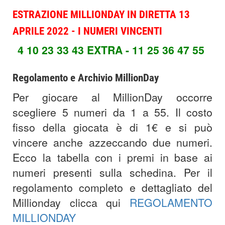
ESTRAZIONE MILLIONDAY IN DIRETTA 13
APRILE 2022 - I NUMERI VINCENTI
4 10 23 33 43
EXTRA - 11 25 36 47 55
Regolamento e Archivio MillionDay
Per giocare al MillionDay occorre
scegliere 5 numeri da 1 a 55. Il costo
fisso della giocata è di 1€ e si può
vincere anche azzeccando due numeri.
Ecco la tabella con i premi in base ai
numeri presenti sulla schedina. Per il
regolamento completo e dettagliato del
Millionday clicca qui
REGOLAMENTO
MILLIONDAY