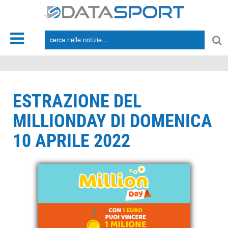
*/
ESTRAZIONE DEL
MILLIONDAY DI DOMENICA
10 APRILE 2022