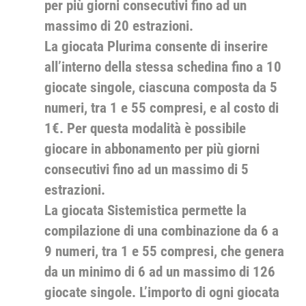
per più giorni consecutivi fino ad un
massimo di 20 estrazioni.
La giocata Plurima consente di inserire
all’interno della stessa schedina fino a 10
giocate singole, ciascuna composta da 5
numeri, tra 1 e 55 compresi, e al costo di
1€. Per questa modalità è possibile
giocare in abbonamento per più giorni
consecutivi fino ad un massimo di 5
estrazioni.
La giocata Sistemistica permette la
compilazione di una combinazione da 6 a
9 numeri, tra 1 e 55 compresi, che genera
da un minimo di 6 ad un massimo di 126
giocate singole. L’importo di ogni giocata