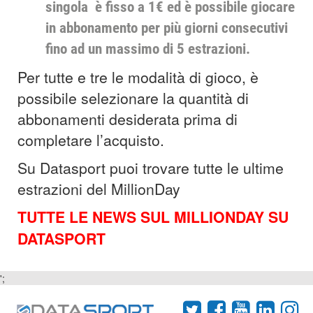
singola è fisso a 1€ ed è possibile giocare
in abbonamento per più giorni consecutivi
fino ad un massimo di 5 estrazioni.
Per tutte e tre le modalità di gioco, è
possibile selezionare la quantità di
abbonamenti desiderata prima di
completare l’acquisto.
Su Datasport puoi trovare tutte le ultime
estrazioni del MillionDay
TUTTE LE NEWS SUL MILLIONDAY SU
DATASPORT
';