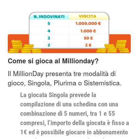
Come si gioca al Millionday?
Il MillionDay presenta tre modalità di
gioco, Singola, Plurima o Sistemistica.
La giocata Singola prevede la
compilazione di una schedina con una
combinazione di 5 numeri, tra 1 e 55
compresi, l’importo della giocata è fisso a
1€ ed è possibile giocare in abbonamento