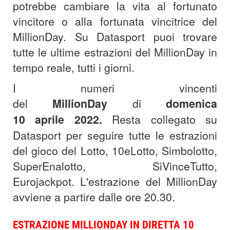
potrebbe cambiare la vita al fortunato
vincitore o alla fortunata vincitrice del
MillionDay. Su Datasport puoi trovare
tutte le ultime estrazioni del MillionDay in
tempo reale, tutti i giorni.
I numeri vincenti
del
MillionDay
di
domenica
10
aprile
2022
.
Resta collegato su
Datasport per seguire tutte le estrazioni
del gioco del Lotto, 10eLotto, Simbolotto,
SuperEnalotto, SiVinceTutto,
Eurojackpot. L'estrazione del MillionDay
avviene a partire dalle ore 20.30.
ESTRAZIONE MILLIONDAY IN DIRETTA 10