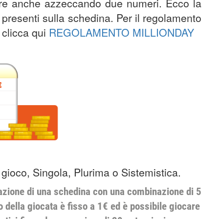
cere anche azzeccando due numeri. Ecco la
 presenti sulla schedina. Per il regolamento
 clicca qui
REGOLAMENTO MILLIONDAY
i gioco, Singola, Plurima o Sistemistica.
azione di una schedina con una combinazione di 5
 della giocata è fisso a 1€ ed è possibile giocare