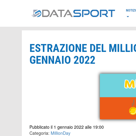
*/
NOTIZI
ESTRAZIONE DEL MILLI
GENNAIO 2022
Pubblicato il 1 gennaio 2022 alle 19:00
Categoria:
MillionDay