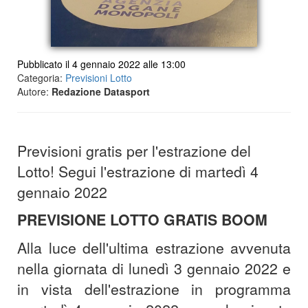
Pubblicato il 4 gennaio 2022 alle 13:00
Categoria:
Previsioni Lotto
Autore:
Redazione Datasport
Previsioni gratis per l'estrazione del
Lotto! Segui l'estrazione di martedì 4
gennaio 2022
PREVISIONE LOTTO GRATIS BOOM
Alla luce dell'ultima estrazione avvenuta
nella giornata di lunedì 3 gennaio 2022 e
in vista dell'estrazione in programma