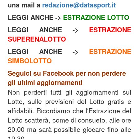
una mail a
redazione@datasport.it
LEGGI ANCHE ->
ESTRAZIONE LOTTO
LEGGI ANCHE ->
ESTRAZIONE
SUPERENALOTTO
LEGGI ANCHE ->
ESTRAZIONE
SIMBOLOTTO
Seguici su Facebook per non perdere
gli ultimi aggiornamenti
Non perderti tutti gli aggiornamenti sul
Lotto, sulle previsioni del Lotto gratis e
affidabili. Ricordiamo che l'Estrazione del
Lotto scatterà, come di consueto, alle ore
20.00 ma sarà possibile giocare fino alle
19.30.