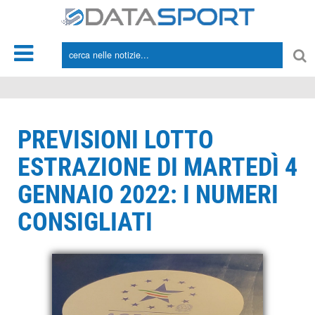
*/
PREVISIONI LOTTO
ESTRAZIONE DI MARTEDÌ 4
GENNAIO 2022: I NUMERI
CONSIGLIATI