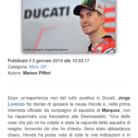
Pubblicato il 3 gennaio 2019 alle 10:33:17
Categoria:
Moto GP
Autore:
Matteo Pifferi
Dopo un'esperienza non del tutto positiva in Ducati,
Jorge
Lorenzo
ha deciso di sposare la causa Honda e, nella prima
intervista ufficiale da compagno di squadra di
Marquez
, non
ha risparmiato una frecciatina alla Desmosedici: "Una delle
cose che più mi ha colpito è stata la capacità della squadra di
reagire, fornendo ciò che ho chiesto. Sono stato abbastanza
chiaro, Honda ha preso nota di tutte le mie indicazioni e in