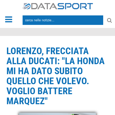
*/
LORENZO, FRECCIATA
ALLA DUCATI: "LA HONDA
MI HA DATO SUBITO
QUELLO CHE VOLEVO.
VOGLIO BATTERE
MARQUEZ"