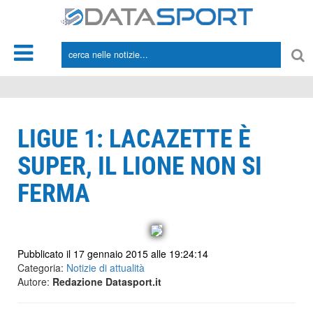
*/
LIGUE 1: LACAZETTE È
SUPER, IL LIONE NON SI
FERMA
Pubblicato il 17 gennaio 2015 alle 19:24:14
Categoria:
Notizie di attualità
Autore:
Redazione Datasport.it