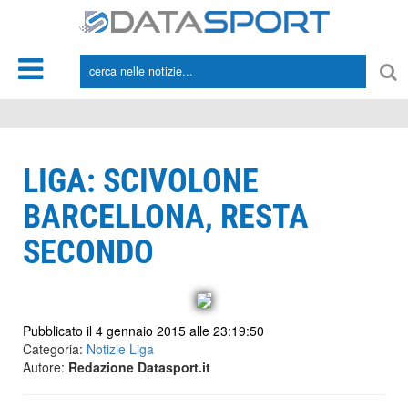
*/
LIGA: SCIVOLONE
BARCELLONA, RESTA
SECONDO
Pubblicato il 4 gennaio 2015 alle 23:19:50
Categoria:
Notizie Liga
Autore:
Redazione Datasport.it