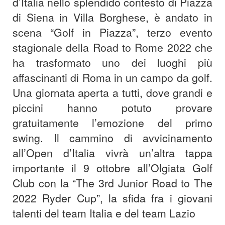
d’Italia nello splendido contesto di Piazza
di Siena in Villa Borghese, è andato in
scena “Golf in Piazza”, terzo evento
stagionale della Road to Rome 2022 che
ha trasformato uno dei luoghi più
affascinanti di Roma in un campo da golf.
Una giornata aperta a tutti, dove grandi e
piccini hanno potuto provare
gratuitamente l’emozione del primo
swing. Il cammino di avvicinamento
all’Open d’Italia vivrà un’altra tappa
importante il 9 ottobre all’Olgiata Golf
Club con la “The 3rd Junior Road to The
2022 Ryder Cup”, la sfida fra i giovani
talenti del team Italia e del team Lazio