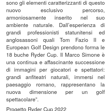
sono gli elementi caratterizzanti di questo
nuovo esclusivo percorso,
armoniosamente inserito nel suo
ambiente naturale. Dall’esperienza di
grandi professionisti statunitensi ed
anglosassoni quali Tom Fazio II e
European Golf Design prendono forma le
18 buche Ryder Cup. Il Marco Simone è
una continua e affascinante successione
di immagini per giocatori e spettatori:
grandi anfiteatri naturali, immersi nel
paesaggio romano, rappresentano la
nuova dimensione per un golf
spettacolare”.
Progetto Ryder Cup 2022