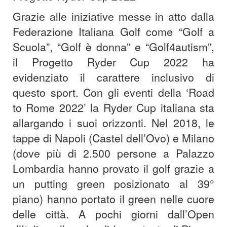
Grazie alle iniziative messe in atto dalla
Federazione Italiana Golf come “Golf a
Scuola”, “Golf è donna” e “Golf4autism”,
il Progetto Ryder Cup 2022 ha
evidenziato il carattere inclusivo di
questo sport. Con gli eventi della ‘Road
to Rome 2022’ la Ryder Cup italiana sta
allargando i suoi orizzonti. Nel 2018, le
tappe di Napoli (Castel dell’Ovo) e Milano
(dove più di 2.500 persone a Palazzo
Lombardia hanno provato il golf grazie a
un putting green posizionato al 39°
piano) hanno portato il green nelle cuore
delle città. A pochi giorni dall’Open