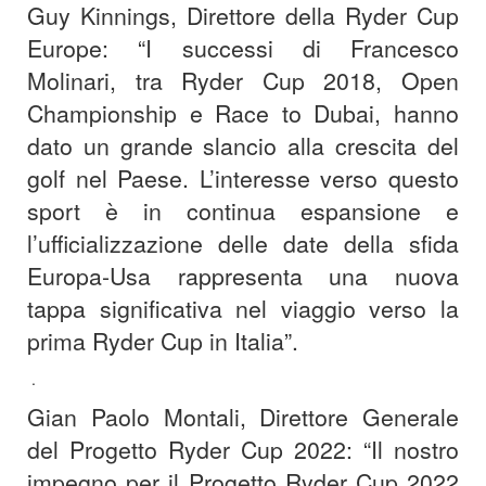
Guy Kinnings, Direttore della Ryder Cup
Europe: “I successi di Francesco
Molinari, tra Ryder Cup 2018, Open
Championship e Race to Dubai, hanno
dato un grande slancio alla crescita del
golf nel Paese. L’interesse verso questo
sport è in continua espansione e
l’ufficializzazione delle date della sfida
Europa-Usa rappresenta una nuova
tappa significativa nel viaggio verso la
prima Ryder Cup in Italia”.
.
Gian Paolo Montali, Direttore Generale
del Progetto Ryder Cup 2022: “Il nostro
impegno per il Progetto Ryder Cup 2022