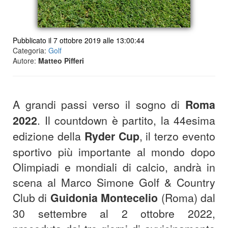
Pubblicato il 7 ottobre 2019 alle 13:00:44
Categoria:
Golf
Autore:
Matteo Pifferi
A grandi passi verso il sogno di
Roma
2022
. Il countdown è partito, la 44esima
edizione della
Ryder
Cup
, il terzo evento
sportivo più importante al mondo dopo
Olimpiadi e mondiali di calcio, andrà in
scena al Marco Simone Golf & Country
Club di
Guidonia Montecelio
(Roma) dal
30 settembre al 2 ottobre 2022,