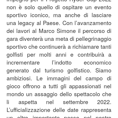
non è solo quello di ospitare un evento
sportivo iconico, ma anche di lasciare
una legacy al Paese. Con l’avanzamento
dei lavori al Marco Simone il percorso di
gara diventerà una meta di pellegrinaggio
sportivo che continuerà a richiamare tanti
golfisti per molti anni e contribuirà a
incrementare l’indotto economico
generato dal turismo golfistico. Siamo
ambiziosi. Le immagini del campo di
gioco offrono a tutti gli appassionati nel
mondo un assaggio dello spettacolo che
li aspetta nel settembre 2022.
L’ufficializzazione delle date rappresenta
un altro importante passo nel nostro