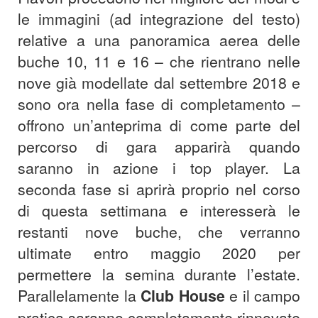
le immagini (ad integrazione del testo)
relative a una panoramica aerea delle
buche 10, 11 e 16 – che rientrano nelle
nove già modellate dal settembre 2018 e
sono ora nella fase di completamento –
offrono un’anteprima di come parte del
percorso di gara apparirà quando
saranno in azione i top player. La
seconda fase si aprirà proprio nel corso
di questa settimana e interesserà le
restanti nove buche, che verranno
ultimate entro maggio 2020 per
permettere la semina durante l’estate.
Parallelamente la
Club House
e il campo
pratica saranno completamente rinnovate