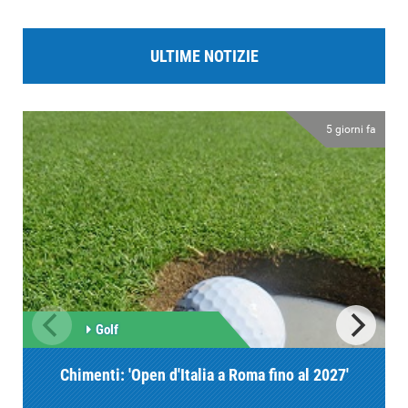
ULTIME NOTIZIE
5 giorni fa
Golf
Chimenti: 'Open d'Italia a Roma fino al 2027'