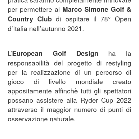
per permettere al
Marco Simone Golf &
Country Club
di ospitare il 78° Open
d’Italia nell’autunno 2021.
L’
European Golf Design
ha la
responsabilità del progetto di restyling
per la realizzazione di un percorso di
gioco di livello mondiale creato
appositamente affinchè tutti gli spettatori
possano assistere alla Ryder Cup 2022
attraverso il maggior numero di punti di
osservazione naturale.