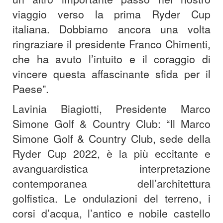
viaggio verso la prima Ryder Cup
italiana. Dobbiamo ancora una volta
ringraziare il presidente Franco Chimenti,
che ha avuto l’intuito e il coraggio di
vincere questa affascinante sfida per il
Paese”.
Lavinia Biagiotti, Presidente Marco
Simone Golf & Country Club: “Il Marco
Simone Golf & Country Club, sede della
Ryder Cup 2022, è la più eccitante e
avanguardistica interpretazione
contemporanea dell’architettura
golfistica. Le ondulazioni del terreno, i
corsi d’acqua, l’antico e nobile castello