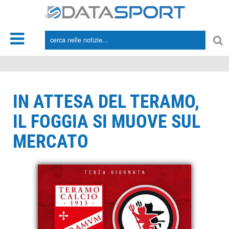
*/
IN ATTESA DEL TERAMO,
IL FOGGIA SI MUOVE SUL
MERCATO