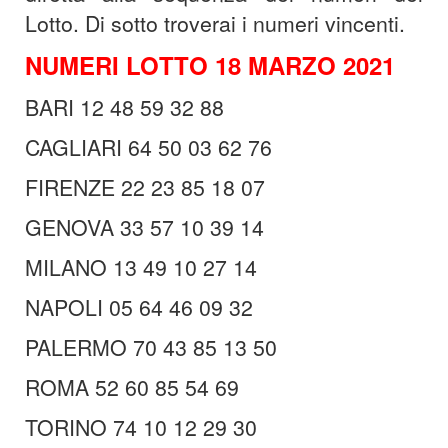
Lotto. Di sotto troverai i numeri vincenti.
NUMERI LOTTO 18 MARZO 2021
BARI 12 48 59 32 88
CAGLIARI 64 50 03 62 76
FIRENZE 22 23 85 18 07
GENOVA 33 57 10 39 14
MILANO 13 49 10 27 14
NAPOLI 05 64 46 09 32
PALERMO 70 43 85 13 50
ROMA 52 60 85 54 69
TORINO 74 10 12 29 30