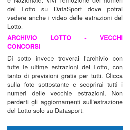
e Nazionale. Vivi l'emozione dei numeri
del Lotto su DataSport dove potrai
vedere anche i video delle estrazioni del
Lotto.
ARCHIVIO LOTTO - VECCHI
CONCORSI
Di sotto invece troverai l'archivio con
tutte le ultime estrazioni del Lotto, con
tanto di previsioni gratis per tutti. Clicca
sulla foto sottostante e scoprirai tutti i
numeri delle vecchie estrazioni. Non
perderti gli aggiornamenti sull'estrazione
del Lotto solo su Datasport.