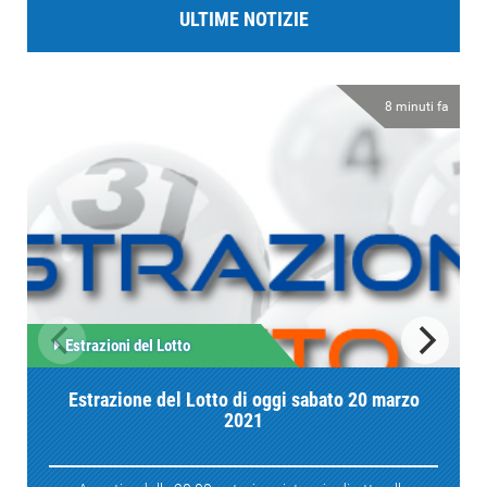
ULTIME NOTIZIE
8 minuti fa
Estrazioni del Lotto
Estrazione del Lotto di oggi sabato 20 marzo
2021