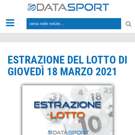
*/
ESTRAZIONE DEL LOTTO DI
GIOVEDÌ 18 MARZO 2021