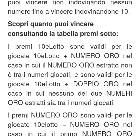
puoi vincere non indovinando nessun
numero fino a vincere indovinandone 10.
Scopri quanto puoi vincere
consultando la tabella premi sotto:
I premi 10eLotto sono validi per le
giocate 10eLotto + NUMERO ORO nel
caso in cui il NUMERO ORO estratto non
è tra i numeri giocati; e sono validi per le
giocate 10eLotto + DOPPIO ORO nel
caso in cui nessuno dei due NUMERI
ORO estratti sia tra i numeri giocati.
I premi NUMERO ORO sono validi per le
giocate 10elotto + NUMERO ORO nel
caso in cui il primo NUMERO ORO