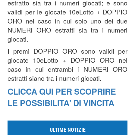
estratto sia tra i numeri giocati; e sono
validi per le giocate 10eLotto + DOPPIO
ORO nel caso in cui solo uno dei due
NUMERI ORO estratti sia tra i numeri
giocati.
I premi DOPPIO ORO sono validi per
giocate 10eLotto + DOPPIO ORO nel
caso in cui entrambi i NUMERI ORO
estratti siano tra i numeri giocati.
CLICCA QUI PER SCOPRIRE
LE POSSIBILITA' DI VINCITA
ULTIME NOTIZIE