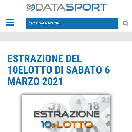
*/
ESTRAZIONE DEL
10ELOTTO DI SABATO 6
MARZO 2021