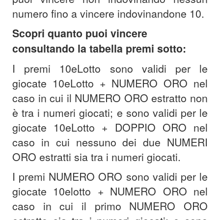
numero fino a vincere indovinandone 10.
Scopri quanto puoi vincere
consultando la tabella premi sotto:
I premi 10eLotto sono validi per le
giocate 10eLotto + NUMERO ORO nel
caso in cui il NUMERO ORO estratto non
è tra i numeri giocati; e sono validi per le
giocate 10eLotto + DOPPIO ORO nel
caso in cui nessuno dei due NUMERI
ORO estratti sia tra i numeri giocati.
I premi NUMERO ORO sono validi per le
giocate 10elotto + NUMERO ORO nel
caso in cui il primo NUMERO ORO