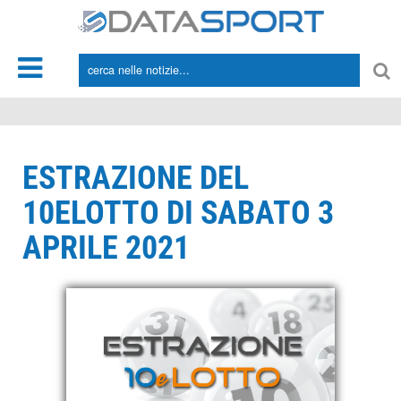
*/
ESTRAZIONE DEL
10ELOTTO DI SABATO 3
APRILE 2021