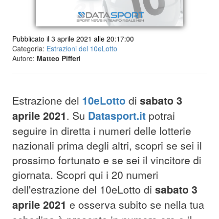
Pubblicato il 3 aprile 2021 alle 20:17:00
Categoria:
Estrazioni del 10eLotto
Autore:
Matteo Pifferi
Estrazione del
10eLotto
di
sabato
3
aprile
2021
. Su
Datasport.it
potrai
seguire in diretta i numeri delle lotterie
nazionali prima degli altri, scopri se sei il
prossimo fortunato e se sei il vincitore di
giornata. Scopri qui i 20 numeri
dell'estrazione del 10eLotto di
sabato 3
aprile 2021
e osserva subito se nella tua