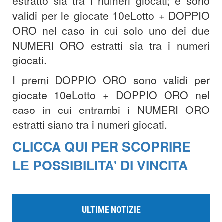
estratto sia tra i numeri giocati; e sono
validi per le giocate 10eLotto + DOPPIO
ORO nel caso in cui solo uno dei due
NUMERI ORO estratti sia tra i numeri
giocati.
I premi DOPPIO ORO sono validi per
giocate 10eLotto + DOPPIO ORO nel
caso in cui entrambi i NUMERI ORO
estratti siano tra i numeri giocati.
CLICCA QUI PER SCOPRIRE
LE POSSIBILITA' DI VINCITA
ULTIME NOTIZIE