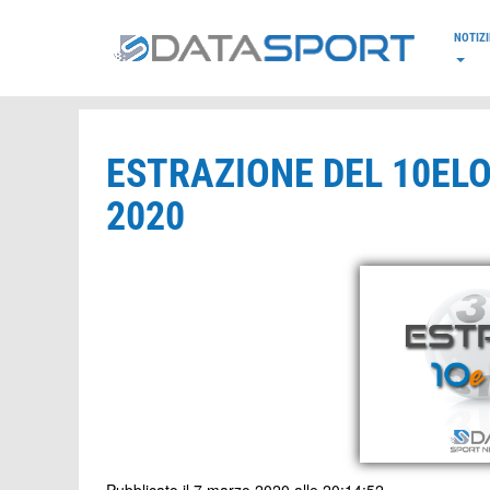
*/
NOTIZI
ESTRAZIONE DEL 10EL
2020