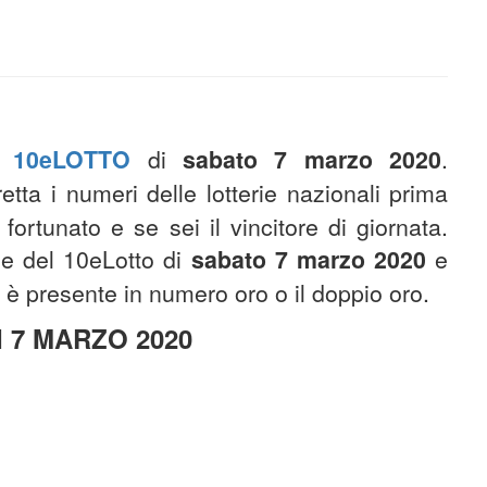
el
10eLOTTO
di
sabato 7 marzo 2020
.
etta i numeri delle lotterie nazionali prima
 fortunato e se sei il vincitore di giornata.
one del 10eLotto di
sabato 7 marzo 2020
e
 è presente in numero oro o il doppio oro.
 7 MARZO 2020