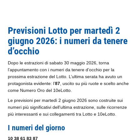
Previsioni Lotto per martedì 2
giugno 2026: i numeri da tenere
d’occhio
Dopo le estrazioni di sabato 30 maggio 2026, torna
l’appuntamento con i numeri da tenere d’occhio per la
prossima estrazione del Lotto. L’ultima serata ha avuto un
protagonista evidente: l’
87
, uscito su più ruote e scelto anche
come Numero Oro del 10eLotto.
Le previsioni per martedì 2 giugno 2026 sono costruite sui
numeri più significativi dell’ultima estrazione, sulle ricorrenze
più interessanti e sui collegamenti tra Lotto e 10eLotto.
I numeri del giorno
10 38 61 83 87