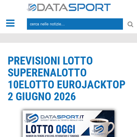
*/
PREVISIONI LOTTO
SUPERENALOTTO
10ELOTTO EUROJACKTOP
2 GIUGNO 2026