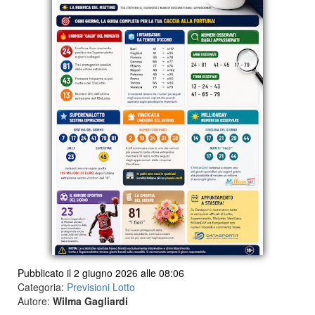
Pubblicato il 2 giugno 2026 alle 08:06
Categoria:
Previsioni Lotto
Autore:
Wilma Gagliardi