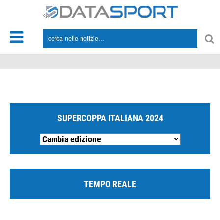
*/
SUPERCOPPA ITALIANA 2024
TEMPO REALE